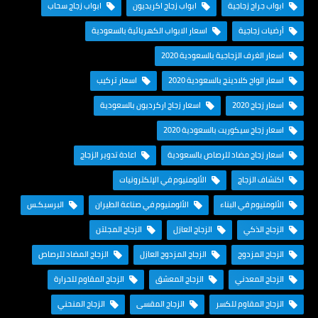
ابواب جراج زجاجية
ابواب زجاج اكريديون
ابواب زجاج سحاب
أرضيات زجاجية
اسعار الابواب الكهربائية بالسعودية
اسعار الغرف الزجاجية بالسعودية 2020
اسعار الواح كلادينج بالسعودية 2020
اسعار تركيب
اسعار زجاج 2020
اسعار زجاج اركرديون بالسعودية
اسعار زجاج سيكوريت بالسعودية 2020
اسعار زجاج مضاد للرصاص بالسعودية
اعادة تدوير الزجاج
اكتشاف الزجاج
الألومنيوم في الإلكترونيات
الألومنيوم في البناء
الألومنيوم في صناعة الطيران
البرسبكـس
الزجاج الذكي
الزجاج العازل
الزجاج المجلتن
الزجاج المزدوج
الزجاج المزدوج العازل
الزجاج المضاد للرصاص
الزجاج المعدني
الزجاج المعشق
الزجاج المقاوم للحرارة
الزجاج المقاوم للكسر
الزجاج المقسى
الزجاج المنحني