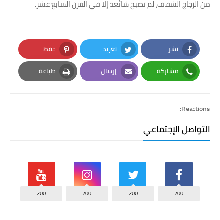
من الزجاج الشفاف، لم تصبح شائعة إلا في القرن السابع عشر.
نشر
تغريد
حفظ
Pinterest
Twitter
Facebook
مشاركة
إرسال
طباعة
Print
Email
Whatsapp
Reactions:
التواصل الإجتماعي
200
200
200
200