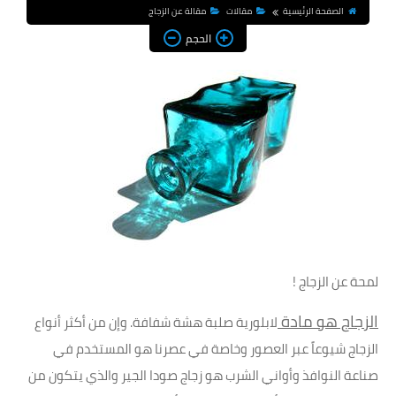
الصفحة الرئيسية
مقالات
مقالة عن الزجاج
الحجم
لمحة عن الزجاج !
الزجاج هو مادة
لابلورية صلبة هشة شفافة. وإن من أكثر أنواع
الزجاج شيوعاً عبر العصور وخاصة في عصرنا هو المستخدم في
صناعة النوافذ وأواني الشرب هو زجاج صودا الجير والذي يتكون من