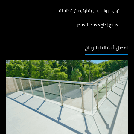
توريد أبواب زجاجية أوتوماتيك كاملة
تصنيع زجاج مضاد للرصاص
افضل أعمالنا بالزجاج