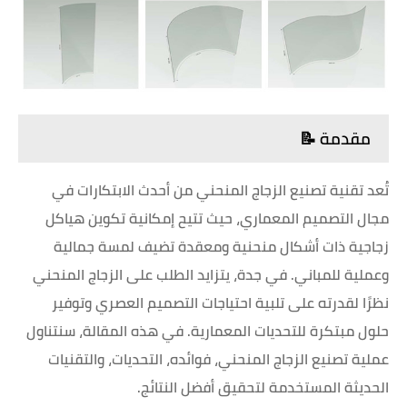
مقدمة 📝
تُعد تقنية تصنيع الزجاج المنحني من أحدث الابتكارات في
مجال التصميم المعماري، حيث تتيح إمكانية تكوين هياكل
زجاجية ذات أشكال منحنية ومعقدة تضيف لمسة جمالية
وعملية للمباني. في جدة، يتزايد الطلب على الزجاج المنحني
نظرًا لقدرته على تلبية احتياجات التصميم العصري وتوفير
حلول مبتكرة للتحديات المعمارية. في هذه المقالة، سنتناول
عملية تصنيع الزجاج المنحني، فوائده، التحديات، والتقنيات
الحديثة المستخدمة لتحقيق أفضل النتائج.