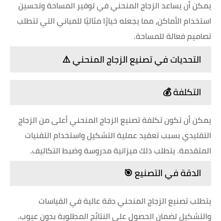
يمكن أن يساعد الزجاج المنحني في توفير المساحة وتحسين
استخدام الأماكن، مما يجعله خيارًا مثاليًا للمباني التي تتطلب
تصاميم فعالة للمساحة.
التحديات في تصنيع الزجاج المنحني ⚠️
التكلفة 💰
يمكن أن تكون تكلفة تصنيع الزجاج المنحني أعلى من الزجاج
التقليدي بسبب تعقيد عملية التشكيل واستخدام التقنيات
المتقدمة. يتطلب ذلك ميزانية مدروسة وضبط التكاليف.
الدقة في التصنيع 🎯
يتطلب تصنيع الزجاج المنحني دقة عالية في القياسات
والتشكيل لضمان الحصول على النتائج المطلوبة بدون عيوب.