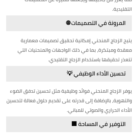
التقليدية.
المرونة في التصميمات 🌐
يتيح الزجاج المنحني إمكانية تحقيق تصميمات معمارية
معقدة ومبتكرة، بما في ذلك الواجهات والمنحنيات التي
تتعذر تحقيقها باستخدام الزجاج التقليدي.
تحسين الأداء الوظيفي 💡
يوفر الزجاج المنحني فوائد وظيفية مثل تحسين تدفق الضوء
والتهوية، بالإضافة إلى قدرته على تقديم حلول فعالة لتحسين
الأداء الحراري والصوتي للمباني.
التوفير في المساحة 🏢