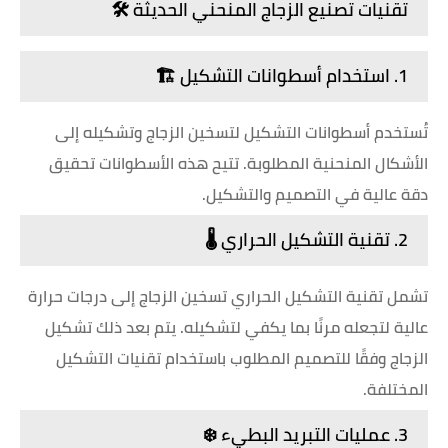
تقنيات تصنيع الزجاج المنحني الحديثة 🛠️
1. استخدام أسطوانات التشكيل 🏗️
تُستخدم أسطوانات التشكيل لتسخين الزجاج وتشكيله إلى
الأشكال المنحنية المطلوبة. تتيح هذه الأسطوانات تحقيق
دقة عالية في التصميم والتشكيل.
2. تقنية التشكيل الحراري 🌡️
تشمل تقنية التشكيل الحراري تسخين الزجاج إلى درجات حرارة
عالية لتجعله مرنًا بما يكفي لتشكيله. يتم بعد ذلك تشكيل
الزجاج وفقًا للتصميم المطلوب باستخدام تقنيات التشكيل
المختلفة.
3. عمليات التبريد البطيء ❄️