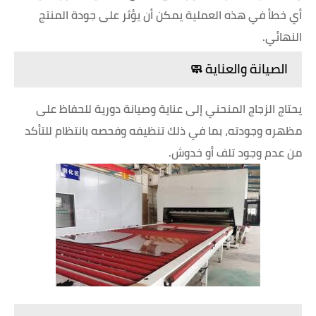
أي خطأ في هذه العملية يمكن أن يؤثر على جودة المنتج
النهائي.
الصيانة والعناية 🧼
يحتاج الزجاج المنحني إلى عناية وصيانة دورية للحفاظ على
مظهره وجودته، بما في ذلك تنظيفه وفحصه بانتظام للتأكد
من عدم وجود تلف أو خدوش.