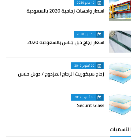
19 مايو 2020
اسعار واجهات زجاجية 2020 بالسعودية
10 مايو 2020
اسعار زجاج دبل جلاس بالسعودية 2020
09 أكتوبر 2019
زجاج سيكوريت الزجاج المزدوج / دوبل جلاس
08 أكتوبر 2019
Securit Glass
التسميات