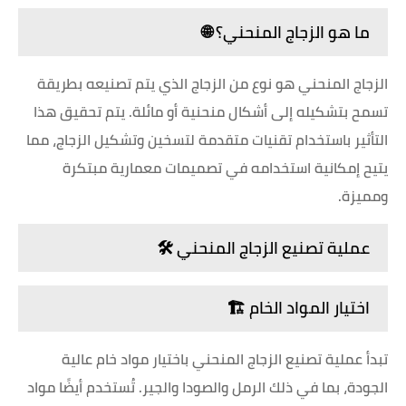
ما هو الزجاج المنحني؟ 🌐
الزجاج المنحني هو نوع من الزجاج الذي يتم تصنيعه بطريقة
تسمح بتشكيله إلى أشكال منحنية أو مائلة. يتم تحقيق هذا
التأثير باستخدام تقنيات متقدمة لتسخين وتشكيل الزجاج، مما
يتيح إمكانية استخدامه في تصميمات معمارية مبتكرة
ومميزة.
عملية تصنيع الزجاج المنحني 🛠️
اختيار المواد الخام 🏗️
تبدأ عملية تصنيع الزجاج المنحني باختيار مواد خام عالية
الجودة، بما في ذلك الرمل والصودا والجير. تُستخدم أيضًا مواد