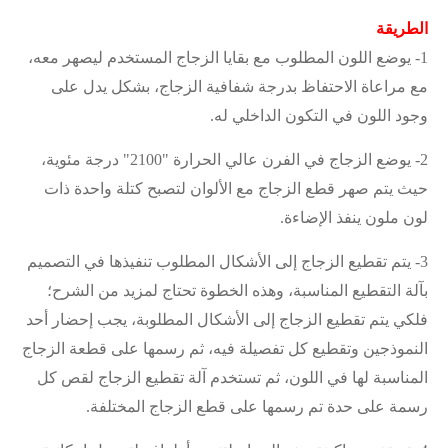
الطريقة
1-
يوضع اللون المطلوب مع بقايا الزجاج المستخدم ليصهر معه،
مع مراعاة الاحتفاظ بدرجة شفافية الزجاج، بشكل يدل على
وجود اللون في التكون الداخلي له
.
2-
يوضع الزجاج في الفرن عالي الحرارة "2100" درجة مئوية،
حيث يتم صهر قطع الزجاج مع الألوان لتصبح كتلة واحدة ذات
لون ملون ينفذ الإضاءة
.
3-
يتم تقطيع الزجاج إلى الأشكال المطلوب تنفيذها في التصميم
بآلة التقطيع المناسبة، وهذه الخطوة تحتاج لمزيد من الشرح؛
فلكي يتم تقطيع الزجاج إلى الأشكال المطلوبة، يجب إحضار أحد
النموذجين وتقطيع كل تفصيلة فيه، ثم رسمها على قطعة الزجاج
المناسبة لها في اللون، ثم تستخدم آلة تقطيع الزجاج لقص كل
رسمة على حدة تم رسمها على قطع الزجاج المختلفة
.