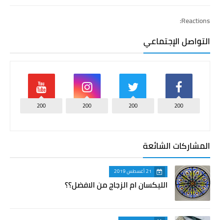
Reactions:
التواصل الإجتماعي
200
200
200
200
المشاركات الشائعة
21 أغسطس 2019
الليكسان ام الزجاج من الافضل؟؟