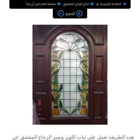
الصفحة الرئيسية
انتاج الزجاج المعشق
سلسلة تعلم قبل أن تبدأ
الحجم
هذه الطريقة تعمل على ثبات اللون وتميز الزجاج المعشق عن