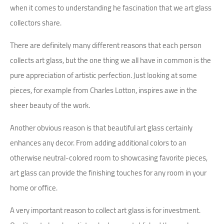
when it comes to understanding he fascination that we art glass
collectors share.
There are definitely many different reasons that each person
collects art glass, but the one thing we all have in common is the
pure appreciation of artistic perfection. Just looking at some
pieces, for example from Charles Lotton, inspires awe in the
sheer beauty of the work.
Another obvious reason is that beautiful art glass certainly
enhances any decor. From adding additional colors to an
otherwise neutral-colored room to showcasing favorite pieces,
art glass can provide the finishing touches for any room in your
home or office.
A very important reason to collect art glass is for investment.