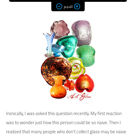
الحجم
Ironically, I was asked this question recently. My first reaction
was to wonder just how this person could be so naive. Then I
realized that many people who don't collect glass may be naive