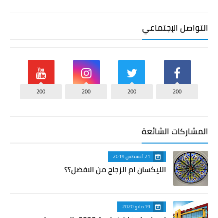
التواصل الإجتماعي
200
200
200
200
المشاركات الشائعة
21 أغسطس 2019
الليكسان ام الزجاج من الافضل؟؟
19 مايو 2020