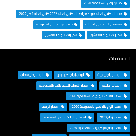
كيرتن وول بالسعودية 2020
مباريات كأس العالم موعد مواجهات كأس العالم 2022 كأس العالم قطر 2022
مستقبل الزجاج في العمارة
مشاريع زجاج في السعودية
مميزات الزجاج المعشق
مميزات الزجاج المقسى
التسميات
ابواب جراج زجاجية
ابواب زجاج اكريديون
ابواب زجاج سحاب
أرضيات زجاجية
اسعار الابواب الكهربائية بالسعودية
اسعار الغرف الزجاجية بالسعودية 2020
اسعار الواح كلادينج بالسعودية 2020
اسعار تركيب
اسعار زجاج 2020
اسعار زجاج اركرديون بالسعودية
اسعار زجاج سيكوريت بالسعودية 2020