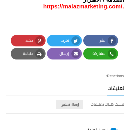
https://malazmarketing.com/.
نشر
تغريد
حفظ
Pinterest
Twitter
Facebook
مشاركة
إرسال
طباعة
Print
Email
Whatsapp
Reactions:
تعليقات
ليست هناك تعليقات
إرسال تعليق
إرسال تعليق