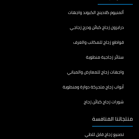
ألمنيوم كلادينج الكبوند واجهات
درابزون زجاج كبائن ودرج زجاجي
قواطع زجاج للمكاتب والغرف
ستائر زجاجية منطوية
واجهات زجاج للمعارض والمباني
أبواب زجاج متحركة دوارة ومنطوية
شورات زجاج كبائن زجاج
منتجاتنا المنافسة
تصنيع زجاج قابل للطي