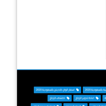
 بالسعودية 2020
اسعار الواح كلادينج بالسعودية 2020
ة
اعادة تدوير الزجاج
اكتشاف الزجاج