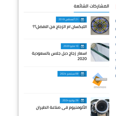
المشاركات الشائعة
21 أغسطس 2019
الليكسان ام الزجاج من الافضل؟؟
10 مايو 2020
اسعار زجاج دبل جلاس بالسعودية
2020
09 سبتمبر 2024
29 يوليو 2024
الألومنيوم في صناعة الطيران