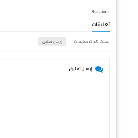
Reactions:
تعليقات
ليست هناك تعليقات
إرسال تعليق
إرسال تعليق