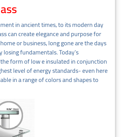
lass
opment in ancient times, to its modern day
lass can create elegance and purpose for
a home or business, long gone are the days
y losing fundamentals. Today's
 the form of low e insulated in conjunction
hest level of energy standards- even here
ilable in a range of colors and shapes to