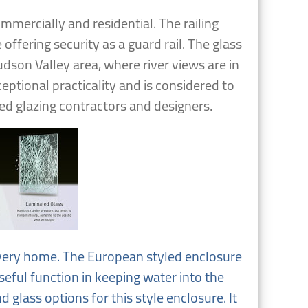
ommercially and residential. The railing
offering security as a guard rail. The glass
dson Valley area, where river views are in
eptional practicality and is considered to
ed glazing contractors and designers.
very home. The European styled enclosure
seful function in keeping water into the
glass options for this style enclosure. It