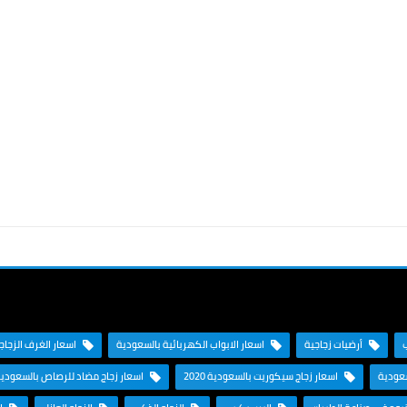
أرضيات زجاجية
اسعار الابواب الكهربائية بالسعودية
اسعار الغرف الزجاجية
سعودية
اسعار زجاج سيكوريت بالسعودية 2020
اسعار زجاج مضاد للرصاص بالسعودي