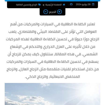
29 يوليو 2024
.
الصفحة الرئيسية
الزجاج وتحسين الطاقة
الحجم
تعتبر الكفاءة الطاقية في السيارات والمركبات من أهم
العوامل التي تؤثر على الاقتصاد البيئي والاقتصادي. يلعب
الزجاج دورًا حيويًا في تحسين الكفاءة الطاقية لهذه المركبات
من خلال تأثيره على العزل الحراري والتحكم في الإشعاع
الشمسي. في هذه المقالة، سنتناول كيف يمكن للزجاج أن
يسهم في تحسين الكفاءة الطاقية في السيارات والمركبات
من خلال استخدام تقنيات متقدمة مثل الزجاج العازل، والزجاج
المنخفض الانبعاثية، والزجاج الذكي.