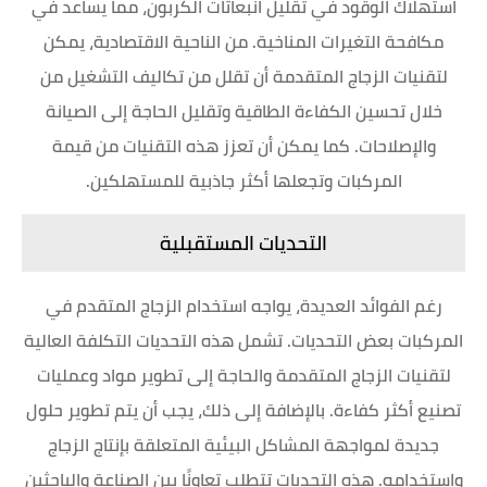
استهلاك الوقود في تقليل انبعاثات الكربون، مما يساعد في
مكافحة التغيرات المناخية. من الناحية الاقتصادية، يمكن
لتقنيات الزجاج المتقدمة أن تقلل من تكاليف التشغيل من
خلال تحسين الكفاءة الطاقية وتقليل الحاجة إلى الصيانة
والإصلاحات. كما يمكن أن تعزز هذه التقنيات من قيمة
المركبات وتجعلها أكثر جاذبية للمستهلكين.
التحديات المستقبلية
رغم الفوائد العديدة، يواجه استخدام الزجاج المتقدم في
المركبات بعض التحديات. تشمل هذه التحديات التكلفة العالية
لتقنيات الزجاج المتقدمة والحاجة إلى تطوير مواد وعمليات
تصنيع أكثر كفاءة. بالإضافة إلى ذلك، يجب أن يتم تطوير حلول
جديدة لمواجهة المشاكل البيئية المتعلقة بإنتاج الزجاج
واستخدامه. هذه التحديات تتطلب تعاونًا بين الصناعة والباحثين