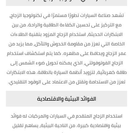
تشهد صناعة السيارات تطورًا مستمرًا في تكنولوجيا الزجاج،
مع التركيز على تحسين الكفاءة الطاقية والراحة. من بين
الابتكارات الحديثة، استخدام الزجاج المزود بتقنية الطلاءات
الخاصة التي تعزز من مقاومة الخدوش والتآكل، مما يزيد من
عمر الزجاج ويحافظ على مظهره. كما يتم استكشاف استخدام
الزجاج الفوتوفولتي، الذي يمكنه تحويل ضوء الشمس إلى
طاقة كهربائية، لتزويد أنظمة السيارة بالطاقة. هذه الابتكارات
تعزز من الاستدامة وتقلل من الاعتماد على الوقود التقليدي.
الفوائد البيئية والاقتصادية
استخدام الزجاج المتقدم في السيارات والمركبات له فوائد
بيئية واقتصادية كبيرة. من الناحية البيئية، يساهم تقليل