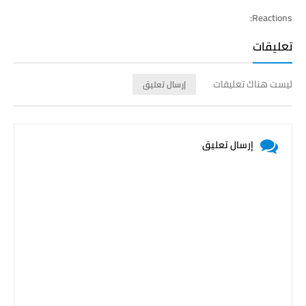
Reactions:
تعليقات
ليست هناك تعليقات
إرسال تعليق
إرسال تعليق