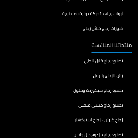
أبواب زجاج متحركة دوارة ومنطوية
شورات زجاج كبائن زجاج
منتجاتنا المنافسة
تصنيع زجاج قابل للطي
رش الزجاج بالرمل
تصنيع زجاج سيكوريت وملون
تصنيع زجاج منثني منحني
زجاج كيرتن - زجاج استركشلر
تصنيع زجاج مزدوج دبل جلاس