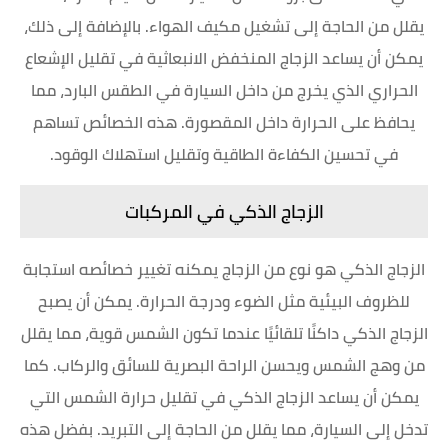
يقلل من الحاجة إلى تشغيل مكيف الهواء. بالإضافة إلى ذلك،
يمكن أن يساعد الزجاج المنخفض الانبعاثية في تقليل الإشعاع
الحراري الذي يخرج من داخل السيارة في الطقس البارد، مما
يحافظ على الحرارة داخل المقصورة. هذه الخصائص تساهم
في تحسين الكفاءة الطاقية وتقليل استهلاك الوقود.
الزجاج الذكي في المركبات
الزجاج الذكي هو نوع من الزجاج يمكنه تغيير خصائصه استجابة
للظروف البيئية مثل الضوء ودرجة الحرارة. يمكن أن يصبح
الزجاج الذكي داكنًا تلقائيًا عندما تكون الشمس قوية، مما يقلل
من وهج الشمس ويحسن الراحة البصرية للسائق والركاب. كما
يمكن أن يساعد الزجاج الذكي في تقليل حرارة الشمس التي
تدخل إلى السيارة، مما يقلل من الحاجة إلى التبريد. بفضل هذه