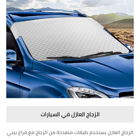
الزجاج العازل في السيارات
الزجاج العازل يستخدم طبقات متعددة من الزجاج مع فراغ بيني