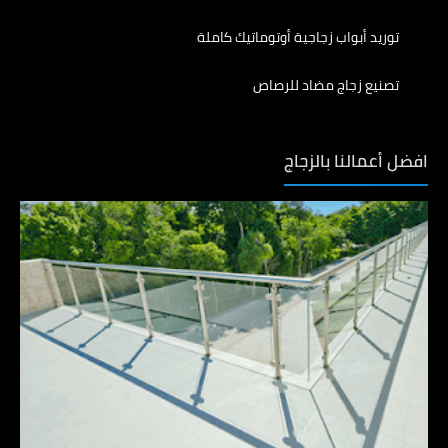
توريد أبواب زجاجية أوتوماتيك كاملة
تصنيع زجاج مضاد للرصاص
افضل أعمالنا بالزجاج