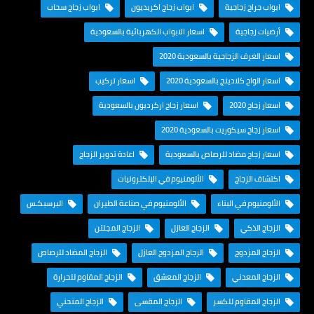
ابواب جراج زجاجية
ابواب زجاج اكريديون
ابواب زجاج سحاب
أرضيات زجاجية
اسعار الابواب الكهربائية بالسعودية
اسعار الغرف الزجاجية بالسعودية 2020
اسعار الواح كلادينج بالسعودية 2020
اسعار تركيب
اسعار زجاج 2020
اسعار زجاج اركرديون بالسعودية
اسعار زجاج سيكوريت بالسعودية 2020
اسعار زجاج مضاد للرصاص بالسعودية
اعادة تدوير الزجاج
اكتشاف الزجاج
الألومنيوم في الإلكترونيات
الألومنيوم في البناء
الألومنيوم في صناعة الطيران
البرسبكـس
الزجاج الذكي
الزجاج العازل
الزجاج المجلتن
الزجاج المزدوج
الزجاج المزدوج العازل
الزجاج المضاد للرصاص
الزجاج المعدني
الزجاج المعشق
الزجاج المقاوم للحرارة
الزجاج المقاوم للكسر
الزجاج المقسى
الزجاج المنحني