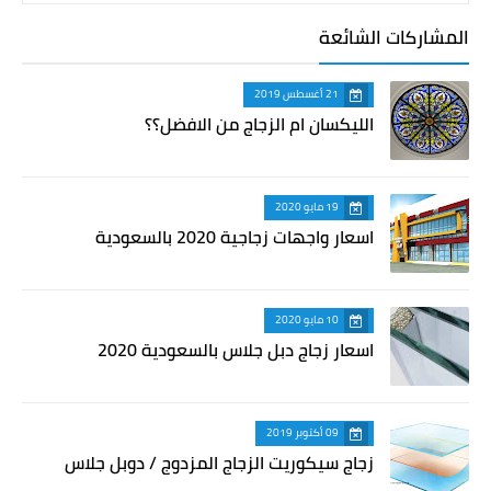
المشاركات الشائعة
21 أغسطس 2019
الليكسان ام الزجاج من الافضل؟؟
19 مايو 2020
اسعار واجهات زجاجية 2020 بالسعودية
10 مايو 2020
اسعار زجاج دبل جلاس بالسعودية 2020
09 أكتوبر 2019
زجاج سيكوريت الزجاج المزدوج / دوبل جلاس