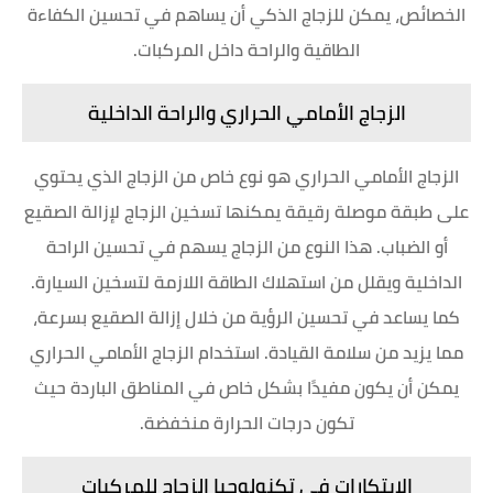
الخصائص، يمكن للزجاج الذكي أن يساهم في تحسين الكفاءة
الطاقية والراحة داخل المركبات.
الزجاج الأمامي الحراري والراحة الداخلية
الزجاج الأمامي الحراري هو نوع خاص من الزجاج الذي يحتوي
على طبقة موصلة رقيقة يمكنها تسخين الزجاج لإزالة الصقيع
أو الضباب. هذا النوع من الزجاج يسهم في تحسين الراحة
الداخلية ويقلل من استهلاك الطاقة اللازمة لتسخين السيارة.
كما يساعد في تحسين الرؤية من خلال إزالة الصقيع بسرعة،
مما يزيد من سلامة القيادة. استخدام الزجاج الأمامي الحراري
يمكن أن يكون مفيدًا بشكل خاص في المناطق الباردة حيث
تكون درجات الحرارة منخفضة.
الابتكارات في تكنولوجيا الزجاج للمركبات