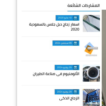
المشاركات الشائعة
10 مايو 2020
اسعار زجاج دبل جلاس بالسعودية
2020
09 سبتمبر 2024
29 يوليو 2024
الألومنيوم في صناعة الطيران
29 يوليو 2024
الزجاج الذكي