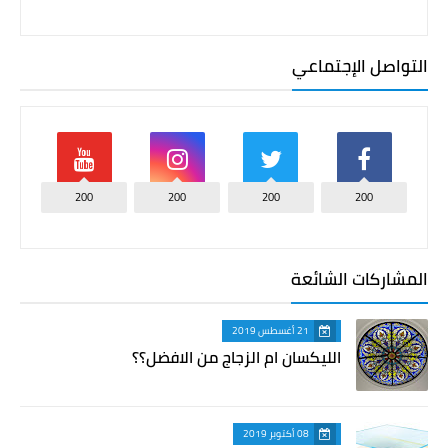
التواصل الإجتماعي
200
200
200
200
المشاركات الشائعة
21 أغسطس 2019
الليكسان ام الزجاج من الافضل؟؟
08 أكتوبر 2019