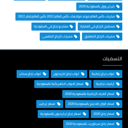
كيرتن وول بالسعودية 2020
مباريات كأس العالم موعد مواجهات كأس العالم 2022 كأس العالم قطر 2022
مستقبل الزجاج في العمارة
مشاريع زجاج في السعودية
مميزات الزجاج المعشق
مميزات الزجاج المقسى
التسميات
ابواب جراج زجاجية
ابواب زجاج اكريديون
ابواب زجاج سحاب
أرضيات زجاجية
اسعار الابواب الكهربائية بالسعودية
اسعار الغرف الزجاجية بالسعودية 2020
اسعار الواح كلادينج بالسعودية 2020
اسعار تركيب
اسعار زجاج 2020
اسعار زجاج اركرديون بالسعودية
اسعار زجاج سيكوريت بالسعودية 2020