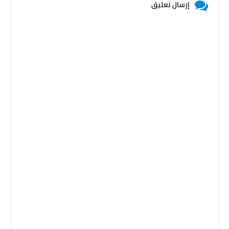
إرسال تعليق