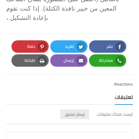
المعين من خبير نافذة الكتلة). إذا كنت تقوم
بإعادة التشكيل ،
نشر
تغريد
حفظ
Pinterest
Twitter
Facebook
مشاركة
إرسال
طباعة
Print
Email
Whatsapp
Reactions:
تعليقات
ليست هناك تعليقات
إرسال تعليق