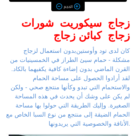
الحجم
زجاج
سيكوريت
شورات
زجاج
كبائن زجاج
كان لدى تود وأوستين
بدون استعمال لزجاج
مشكلة - حمام سيئ الطراز في الخمسينيات من
القرن الماضي بدون إضاءة كافية يكفيهما بالكاد.
لقد أرادوا الحصول على مساحة الحمام
والاستحمام التي تبدو وكأنها منتجع صحي - ولكن
لم يكن على وشك أن يحدث في هذه المساحة
الصغيرة. وإليك الطريقة التي حولوا بها مساحة
الحمام الضيقة إلى منتجع من نوع السبا الخاص مع
.
الأناقة والخصوصية التي يريدونها