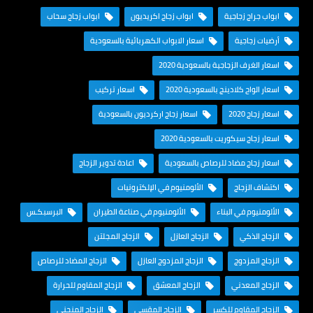
ابواب جراج زجاجية
ابواب زجاج اكريديون
ابواب زجاج سحاب
أرضيات زجاجية
اسعار الابواب الكهربائية بالسعودية
اسعار الغرف الزجاجية بالسعودية 2020
اسعار الواح كلادينج بالسعودية 2020
اسعار تركيب
اسعار زجاج 2020
اسعار زجاج اركرديون بالسعودية
اسعار زجاج سيكوريت بالسعودية 2020
اسعار زجاج مضاد للرصاص بالسعودية
اعادة تدوير الزجاج
اكتشاف الزجاج
الألومنيوم في الإلكترونيات
الألومنيوم في البناء
الألومنيوم في صناعة الطيران
البرسبكـس
الزجاج الذكي
الزجاج العازل
الزجاج المجلتن
الزجاج المزدوج
الزجاج المزدوج العازل
الزجاج المضاد للرصاص
الزجاج المعدني
الزجاج المعشق
الزجاج المقاوم للحرارة
الزجاج المقاوم للكسر
الزجاج المقسى
الزجاج المنحني