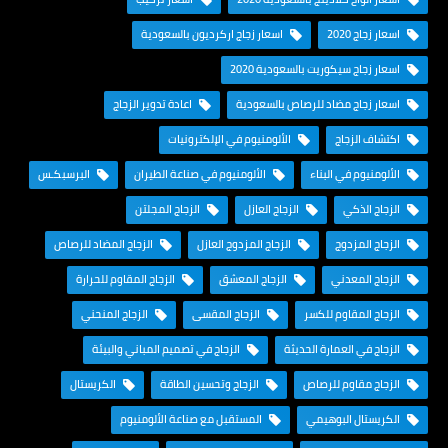
اسعار زجاج 2020
اسعار زجاج اركرديون بالسعودية
اسعار زجاج سيكوريت بالسعودية 2020
اسعار زجاج مضاد للرصاص بالسعودية
اعادة تدوير الزجاج
اكتشاف الزجاج
الألومنيوم في الإلكترونيات
الألومنيوم في البناء
الألومنيوم في صناعة الطيران
البرسبكـس
الزجاج الذكي
الزجاج العازل
الزجاج المجلتن
الزجاج المزدوج
الزجاج المزدوج العازل
الزجاج المضاد للرصاص
الزجاج المعدني
الزجاج المعشق
الزجاج المقاوم للحرارة
الزجاج المقاوم للكسر
الزجاج المقسى
الزجاج المنحني
الزجاج في العمارة الحديثة
الزجاج في تصميم المباني والبيئة
الزجاج مقاوم للرصاص
الزجاج وتحسين الطاقة
الكريستال
الكريستال البوهيمي
المستقبل مع صناعة الألومنيوم