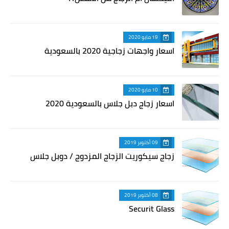
19 مايو 2020
اسعار واجهات زجاجية 2020 بالسعودية
10 مايو 2020
اسعار زجاج دبل جلاس بالسعودية 2020
09 أكتوبر 2019
زجاج سيكوريت الزجاج المزدوج / دوبل جلاس
08 أكتوبر 2019
Securit Glass