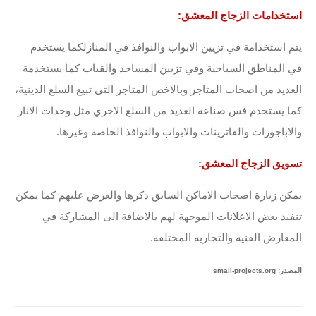
استخدامات الزجاج المعشق:
يتم استخدامة في تزيين الابواب والنوافذ في المنازلكما يستخدم
في المناطق السياحية وفي تزيين المساجد والقباب كما يستخدمة
العديد من اصحاب المتاجر وبالاخص المتاجر التى تبيع السلع الدينية،
كما يستخدم فس صناعة العديد من السلع الاخري مثل وحدات الانار
والاباجورات والفاترينات والابواب والنوافذ الخاصة وغيرها.
تسويق الزجاج المعشق:
يمكن زيارة اصحاب الاماكن السابق ذكرها والعرض عليهم كما يمكن
تنفيذ بعض الاعلانات الموجهة لهم بالاضافة الى المشاركة في
المعارض الفنية والتجارية المختلفة.
المصدر: small-projects.org