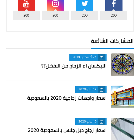
200
200
200
200
المشاركات الشائعة
21 أغسطس 2019
الليكسان ام الزجاج من الافضل؟؟
19 مايو 2020
اسعار واجهات زجاجية 2020 بالسعودية
10 مايو 2020
اسعار زجاج دبل جلاس بالسعودية 2020