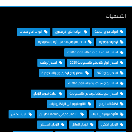
التسميات
ابواب جراج زجاجية
ابواب زجاج اكريديون
ابواب زجاج سحاب
أرضيات زجاجية
اسعار الابواب الكهربائية بالسعودية
اسعار الغرف الزجاجية بالسعودية 2020
اسعار الواح كلادينج بالسعودية 2020
اسعار تركيب
اسعار زجاج 2020
اسعار زجاج اركرديون بالسعودية
اسعار زجاج سيكوريت بالسعودية 2020
اسعار زجاج مضاد للرصاص بالسعودية
اعادة تدوير الزجاج
اكتشاف الزجاج
الألومنيوم في الإلكترونيات
الألومنيوم في البناء
الألومنيوم في صناعة الطيران
البرسبكـس
الزجاج الذكي
الزجاج العازل
الزجاج المجلتن