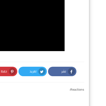
نشر
تغريد
حفظ
nterest
Twitter
Facebook
Reactions: