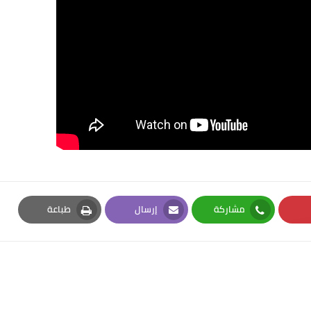
مشاركة
إرسال
طباعة
Print
Email
Whatsapp
Pi