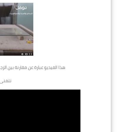
هذا الفيديو عبارة عن مقارنة بين الزج
نتمنى