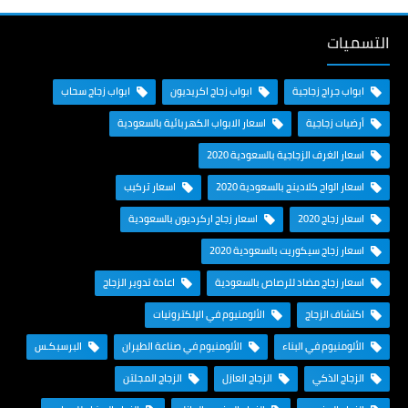
التسميات
ابواب جراج زجاجية
ابواب زجاج اكريديون
ابواب زجاج سحاب
أرضيات زجاجية
اسعار الابواب الكهربائية بالسعودية
اسعار الغرف الزجاجية بالسعودية 2020
اسعار الواح كلادينج بالسعودية 2020
اسعار تركيب
اسعار زجاج 2020
اسعار زجاج اركرديون بالسعودية
اسعار زجاج سيكوريت بالسعودية 2020
اسعار زجاج مضاد للرصاص بالسعودية
اعادة تدوير الزجاج
اكتشاف الزجاج
الألومنيوم في الإلكترونيات
الألومنيوم في البناء
الألومنيوم في صناعة الطيران
البرسبكـس
الزجاج الذكي
الزجاج العازل
الزجاج المجلتن