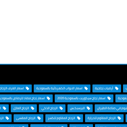
أرضيات زجاجية
اسعار الابواب الكهربائية بالسعودية
اسعار الغرف الزجاجية
سعودية
اسعار زجاج سيكوريت بالسعودية 2020
اسعار زجاج مضاد للرصاص بالسعودي
نيوم في صناعة الطيران
البرسبكـس
الزجاج الذكي
الزجاج العازل
ال
الزجاج المقاوم للحرارة
الزجاج المقاوم للكسر
الزجاج المقسى
الزج