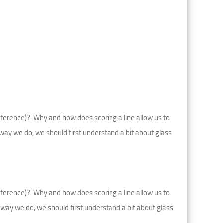
ifference)?
Why and how does scoring a line allow us to
way we do, we should first understand a bit about glass
ifference)?
Why and how does scoring a line allow us to
.way we do, we should first understand a bit about glass