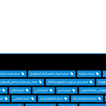
أرضيات زجاجية
اسعار الابواب الكهربائية بالسعودية
اسعار الغرف الزجاجية
سعودية
اسعار زجاج سيكوريت بالسعودية 2020
اسعار زجاج مضاد للرصاص بالسعودي
نيوم في صناعة الطيران
البرسبكـس
الزجاج الذكي
الزجاج العازل
ال
الزجاج المقاوم للحرارة
الزجاج المقاوم للكسر
الزجاج المقسى
الزج