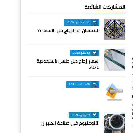
المشاركات الشائعة
21 أغسطس 2019
الليكسان ام الزجاج من الافضل؟؟
10 مايو 2020
اسعار زجاج دبل جلاس بالسعودية
2020
09 سبتمبر 2024
29 يوليو 2024
الألومنيوم في صناعة الطيران