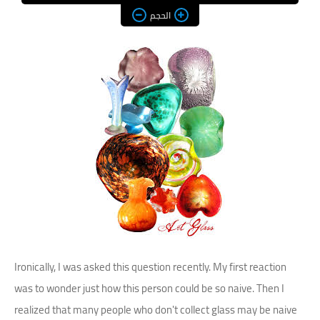
الحجم
Ironically, I was asked this question recently. My first reaction
was to wonder just how this person could be so naive. Then I
realized that many people who don't collect glass may be naive