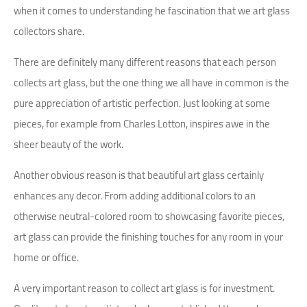
when it comes to understanding he fascination that we art glass
collectors share.
There are definitely many different reasons that each person
collects art glass, but the one thing we all have in common is the
pure appreciation of artistic perfection. Just looking at some
pieces, for example from Charles Lotton, inspires awe in the
sheer beauty of the work.
Another obvious reason is that beautiful art glass certainly
enhances any decor. From adding additional colors to an
otherwise neutral-colored room to showcasing favorite pieces,
art glass can provide the finishing touches for any room in your
home or office.
A very important reason to collect art glass is for investment.