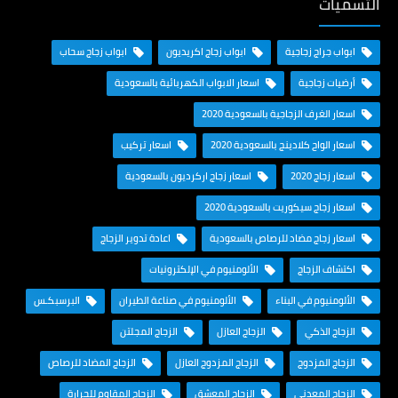
التسميات
ابواب جراج زجاجية
ابواب زجاج اكريديون
ابواب زجاج سحاب
أرضيات زجاجية
اسعار الابواب الكهربائية بالسعودية
اسعار الغرف الزجاجية بالسعودية 2020
اسعار الواح كلادينج بالسعودية 2020
اسعار تركيب
اسعار زجاج 2020
اسعار زجاج اركرديون بالسعودية
اسعار زجاج سيكوريت بالسعودية 2020
اسعار زجاج مضاد للرصاص بالسعودية
اعادة تدوير الزجاج
اكتشاف الزجاج
الألومنيوم في الإلكترونيات
الألومنيوم في البناء
الألومنيوم في صناعة الطيران
البرسبكـس
الزجاج الذكي
الزجاج العازل
الزجاج المجلتن
الزجاج المزدوج
الزجاج المزدوج العازل
الزجاج المضاد للرصاص
الزجاج المعدني
الزجاج المعشق
الزجاج المقاوم للحرارة