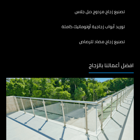
تصنيع زجاج مزدوج دبل جلاس
توريد أبواب زجاجية أوتوماتيك كاملة
تصنيع زجاج مضاد للرصاص
افضل أعمالنا بالزجاج