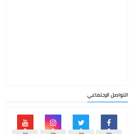
التواصل الإجتماعي