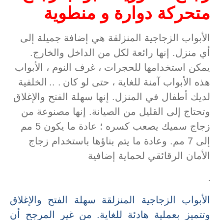
متحركة دوارة و منطوية
الأبواب الزجاجية المنزلقة هي إضافة جميلة إلى
أي منزل. إنها رائعة لكل من الداخل والخارج.
يمكن استخدامها للحجرات ، غرف النوم ، الأبواب
هذه الأبواب آمنة للغاية ، حتى لو كان
.
..
الخلفية
لديك أطفال في المنزل. إنها سهلة الفتح والإغلاق
وتحتاج إلى القليل من الصيانة. إنها مصنوعة من
زجاج سميك يصعب كسره ؛ عادة ما يكون 5 مم
إلى 7 مم. وعادة ما يتم بناؤها باستخدام زجاج
الأمان الرقائقي لحماية إضافية
.
الأبواب الزجاجية المنزلقة سهلة الفتح والإغلاق
وتتميز بعملية هادئة للغاية. من غير المرجح أن