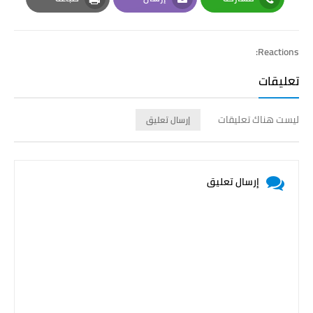
Print
Email
Whatsapp
Reactions:
تعليقات
ليست هناك تعليقات
إرسال تعليق
إرسال تعليق